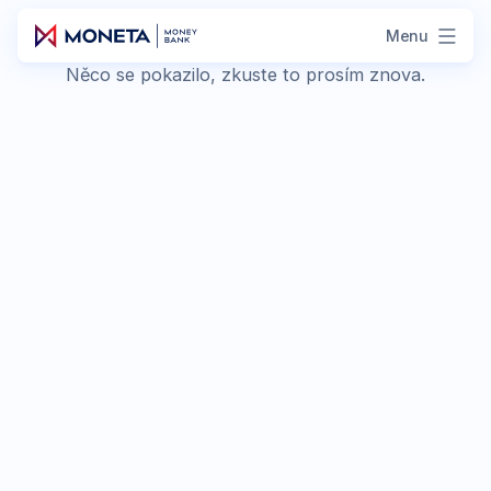
Menu
Něco se pokazilo, zkuste to prosím znova.