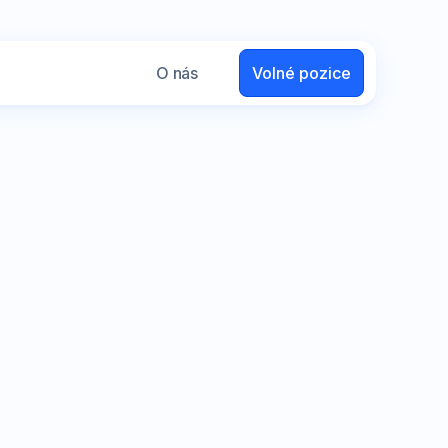
O nás
Volné pozice