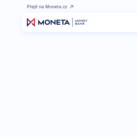
Přejít na Moneta.cz