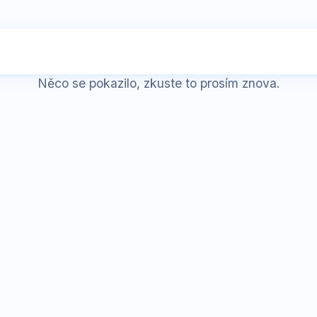
Něco se pokazilo, zkuste to prosím znova.