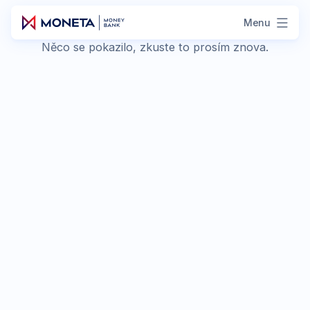
Menu
Něco se pokazilo, zkuste to prosím znova.