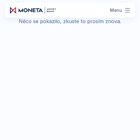
Menu
Něco se pokazilo, zkuste to prosím znova.